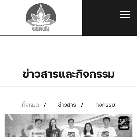
ข่าวสารและกิจกรรม
ทั้งหมด
ข่าวสาร
กิจกรรม