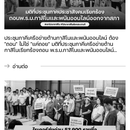
ประชุมภาคีเครือข่ายต้านกาสิโนและพนันออนไลน์ ต้อง
"ถอน" ไม่ใช่ "แค่ถอย" มติที่ประชุมภาคีเครือข่ายต้าน
กาสิโนเรียกร้องถอน พ.ร.บ.กาสิโนและพนันออนไลน์
อย่างถาวร
อ่านต่อ