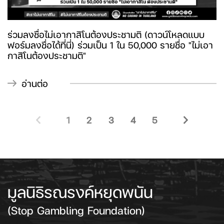
ร่วมลงชื่อไม่เอากาสิโนต้องประชามติ (ดาวน์โหลดแบบ
ฟอร์มลงชื่อได้ที่นี่) ร่วมเป็น 1 ใน 50,000 รายชื่อ "ไม่เอา
กาสิโนต้องประชามติ"
อ่านต่อ
1
2
3
4
5
มูลนิธิรณรงค์หยุดพนัน
(Stop Gambling Foundation)